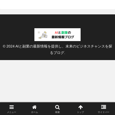
© 2024 AIと副業の最新情報を提供し、未来のビジネスチャンスを探
るブログ.
メニュー
ホーム
検索
トップ
サイドバー