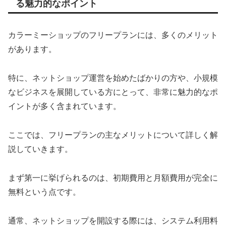
る魅力的なポイント
カラーミーショップのフリープランには、多くのメリット
があります。
特に、ネットショップ運営を始めたばかりの方や、小規模
なビジネスを展開している方にとって、非常に魅力的なポ
イントが多く含まれています。
ここでは、フリープランの主なメリットについて詳しく解
説していきます。
まず第一に挙げられるのは、初期費用と月額費用が完全に
無料という点です。
通常、ネットショップを開設する際には、システム利用料