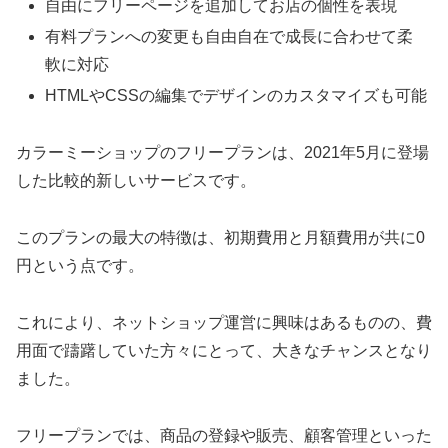
自由にフリーページを追加してお店の個性を表現
有料プランへの変更も自由自在で成長に合わせて柔
軟に対応
HTMLやCSSの編集でデザインのカスタマイズも可能
カラーミーショップのフリープランは、2021年5月に登場
した比較的新しいサービスです。
このプランの最大の特徴は、初期費用と月額費用が共に0
円という点です。
これにより、ネットショップ運営に興味はあるものの、費
用面で躊躇していた方々にとって、大きなチャンスとなり
ました。
フリープランでは、商品の登録や販売、顧客管理といった