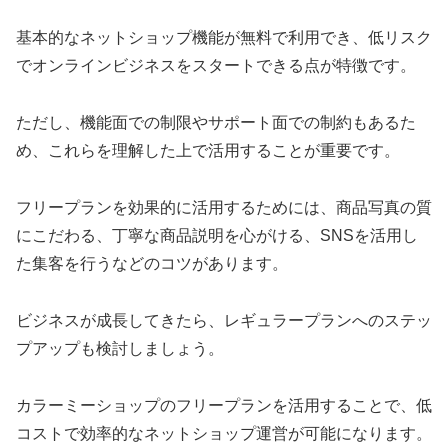
基本的なネットショップ機能が無料で利用でき、低リスク
でオンラインビジネスをスタートできる点が特徴です。
ただし、機能面での制限やサポート面での制約もあるた
め、これらを理解した上で活用することが重要です。
フリープランを効果的に活用するためには、商品写真の質
にこだわる、丁寧な商品説明を心がける、SNSを活用し
た集客を行うなどのコツがあります。
ビジネスが成長してきたら、レギュラープランへのステッ
プアップも検討しましょう。
カラーミーショップのフリープランを活用することで、低
コストで効率的なネットショップ運営が可能になります。