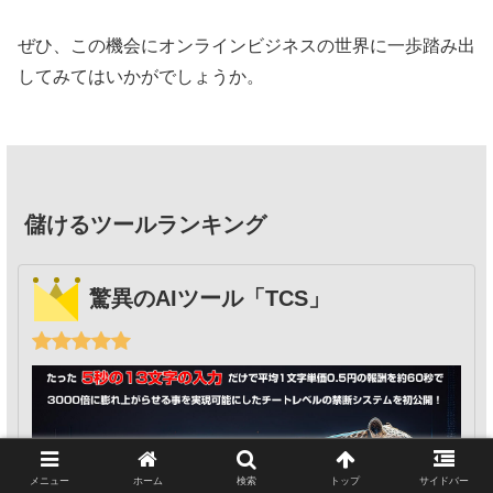
ぜひ、この機会にオンラインビジネスの世界に一歩踏み出
してみてはいかがでしょうか。
儲けるツールランキング
驚異のAIツール「TCS」
メニュー
ホーム
検索
トップ
サイドバー