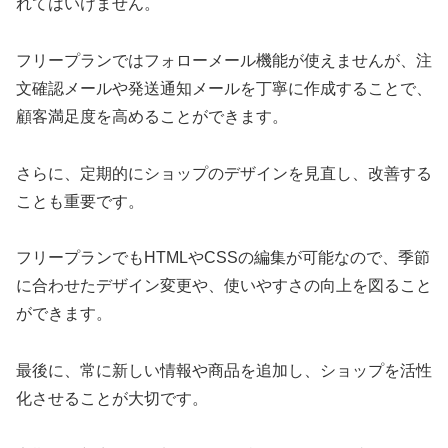
れてはいけません。
フリープランではフォローメール機能が使えませんが、注
文確認メールや発送通知メールを丁寧に作成することで、
顧客満足度を高めることができます。
さらに、定期的にショップのデザインを見直し、改善する
ことも重要です。
フリープランでもHTMLやCSSの編集が可能なので、季節
に合わせたデザイン変更や、使いやすさの向上を図ること
ができます。
最後に、常に新しい情報や商品を追加し、ショップを活性
化させることが大切です。