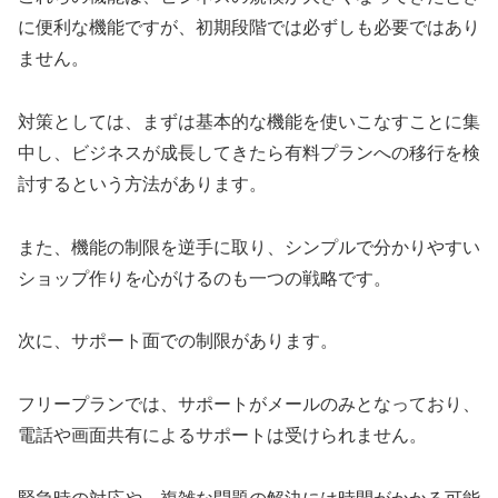
に便利な機能ですが、初期段階では必ずしも必要ではあり
ません。
対策としては、まずは基本的な機能を使いこなすことに集
中し、ビジネスが成長してきたら有料プランへの移行を検
討するという方法があります。
また、機能の制限を逆手に取り、シンプルで分かりやすい
ショップ作りを心がけるのも一つの戦略です。
次に、サポート面での制限があります。
フリープランでは、サポートがメールのみとなっており、
電話や画面共有によるサポートは受けられません。