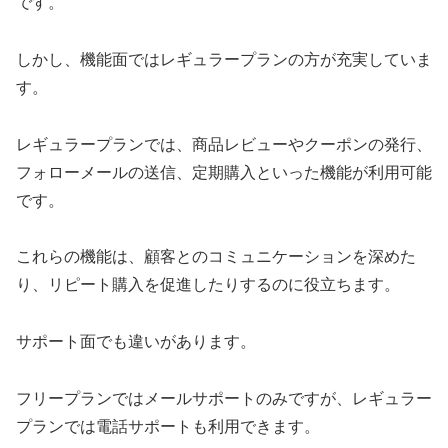
です。
しかし、機能面ではレギュラープランの方が充実していま
す。
レギュラープランでは、商品レビューやクーポンの発行、
フォローメールの送信、定期購入といった機能が利用可能
です。
これらの機能は、顧客とのコミュニケーションを深めた
り、リピート購入を促進したりするのに役立ちます。
サポート面でも違いがあります。
フリープランではメールサポートのみですが、レギュラー
プランでは電話サポートも利用できます。