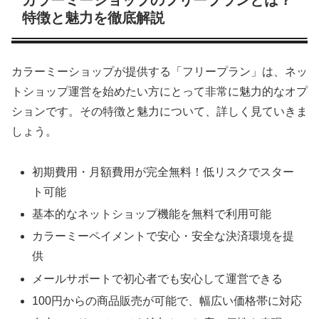
特徴と魅力を徹底解説
カラーミーショップが提供する「フリープラン」は、ネッ
トショップ運営を始めたい方にとって非常に魅力的なオプ
ションです。その特徴と魅力について、詳しく見ていきま
しょう。
初期費用・月額費用が完全無料！低リスクでスター
ト可能
基本的なネットショップ機能を無料で利用可能
カラーミーペイメントで安心・安全な決済環境を提
供
メールサポートで初心者でも安心して運営できる
100円からの商品販売が可能で、幅広い価格帯に対応