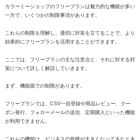
カラーミーショップのフリープランは魅力的な機能が多い
一方で、いくつかの制限事項があります。
これらの制限を理解し、適切に対策を立てることで、より
効果的にフリープランを活用することができます。
ここでは、フリープランの主な注意点と、それに対する対
策について詳しく解説していきます。
まず、機能面での制限があります。
フリープランでは、CSV一括登録や商品レビュー、クー
ポン発行、フォローメールの送信、定期購入といった機能
が利用できません。
これらの機能は、ビジネスの規模が大きくなってきたとき