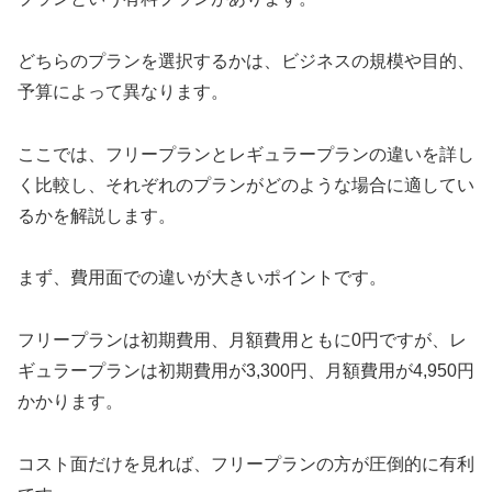
どちらのプランを選択するかは、ビジネスの規模や目的、
予算によって異なります。
ここでは、フリープランとレギュラープランの違いを詳し
く比較し、それぞれのプランがどのような場合に適してい
るかを解説します。
まず、費用面での違いが大きいポイントです。
フリープランは初期費用、月額費用ともに0円ですが、レ
ギュラープランは初期費用が3,300円、月額費用が4,950円
かかります。
コスト面だけを見れば、フリープランの方が圧倒的に有利