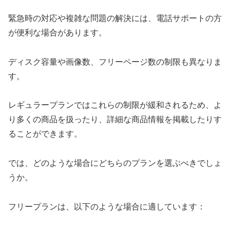
緊急時の対応や複雑な問題の解決には、電話サポートの方
が便利な場合があります。
ディスク容量や画像数、フリーページ数の制限も異なりま
す。
レギュラープランではこれらの制限が緩和されるため、よ
り多くの商品を扱ったり、詳細な商品情報を掲載したりす
ることができます。
では、どのような場合にどちらのプランを選ぶべきでしょ
うか。
フリープランは、以下のような場合に適しています：