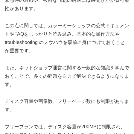
緊急時の対応や、複雑な問題の解決には時間がかかる可能
性があります。
この点に関しては、カラーミーショップの公式ドキュメン
トやFAQをしっかりと読み込み、基本的な操作方法や
troubleshooting のノウハウを事前に身につけておくこと
が重要です。
また、ネットショップ運営に関する一般的な知識を学んで
おくことで、多くの問題を自力で解決できるようになりま
す。
ディスク容量や画像数、フリーページ数にも制限がありま
す。
フリープランでは、ディスク容量が200MBに制限され、