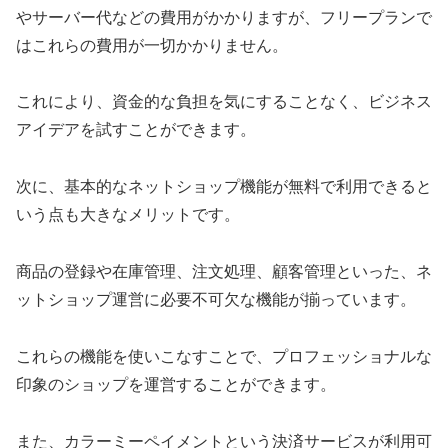
やサーバー代などの費用がかかりますが、フリープランで
はこれらの費用が一切かかりません。
これにより、資金的な負担を気にすることなく、ビジネス
アイデアを試すことができます。
次に、基本的なネットショップ機能が無料で利用できると
いう点も大きなメリットです。
商品の登録や在庫管理、注文処理、顧客管理といった、ネ
ットショップ運営に必要不可欠な機能が揃っています。
これらの機能を使いこなすことで、プロフェッショナルな
印象のショップを運営することができます。
また、カラーミーペイメントという決済サービスが利用可