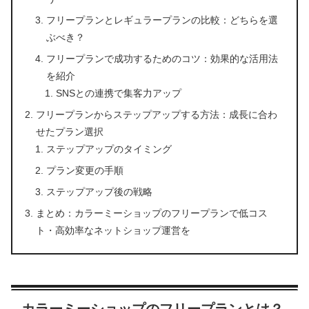
フリープランとレギュラープランの比較：どちらを選
ぶべき？
フリープランで成功するためのコツ：効果的な活用法
を紹介
SNSとの連携で集客力アップ
フリープランからステップアップする方法：成長に合わ
せたプラン選択
ステップアップのタイミング
プラン変更の手順
ステップアップ後の戦略
まとめ：カラーミーショップのフリープランで低コス
ト・高効率なネットショップ運営を
カラーミーショップのフリープランとは？