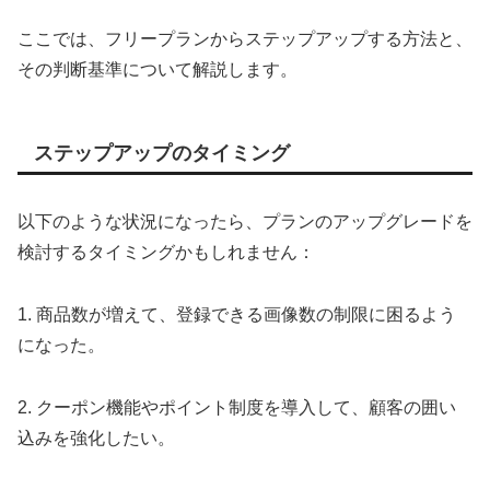
ここでは、フリープランからステップアップする方法と、
その判断基準について解説します。
ステップアップのタイミング
以下のような状況になったら、プランのアップグレードを
検討するタイミングかもしれません：
1. 商品数が増えて、登録できる画像数の制限に困るよう
になった。
2. クーポン機能やポイント制度を導入して、顧客の囲い
込みを強化したい。