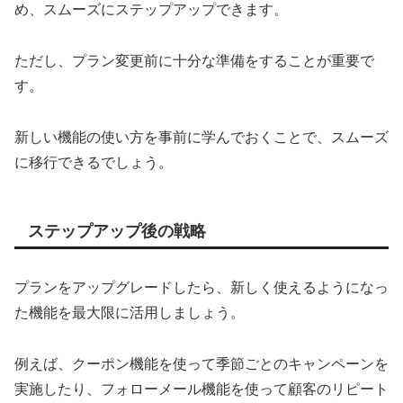
め、スムーズにステップアップできます。
ただし、プラン変更前に十分な準備をすることが重要で
す。
新しい機能の使い方を事前に学んでおくことで、スムーズ
に移行できるでしょう。
ステップアップ後の戦略
プランをアップグレードしたら、新しく使えるようになっ
た機能を最大限に活用しましょう。
例えば、クーポン機能を使って季節ごとのキャンペーンを
実施したり、フォローメール機能を使って顧客のリピート