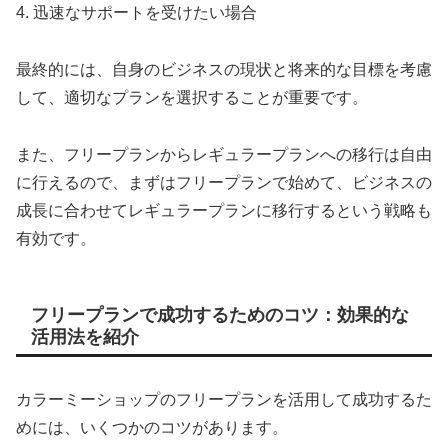
4. 迅速なサポートを受けたい場合
最終的には、自身のビジネスの現状と将来的な目標を考慮
して、適切なプランを選択することが重要です。
また、フリープランからレギュラープランへの移行は自由
に行えるので、まずはフリープランで始めて、ビジネスの
成長に合わせてレギュラープランに移行するという戦略も
有効です。
フリープランで成功するためのコツ：効果的な
活用法を紹介
カラーミーショップのフリープランを活用して成功するた
めには、いくつかのコツがあります。