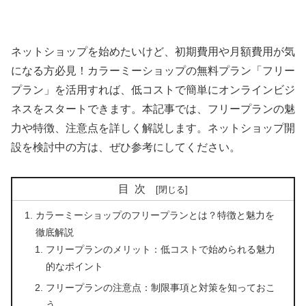
ネットショップを始めたいけど、初期費用や月額費用が気
になる方必見！カラーミーショップの無料プラン「フリー
プラン」を活用すれば、低コストで簡単にオンラインビジ
ネスをスタートできます。本記事では、フリープランの魅
力や特徴、注意点を詳しく解説します。ネットショップ開
設を検討中の方は、ぜひ参考にしてください。
目次
カラーミーショップのフリープランとは？特徴と魅力を
徹底解説
フリープランのメリット：低コストで始められる魅力
的なポイント
フリープランの注意点：制限事項と対策を知っておこ
う