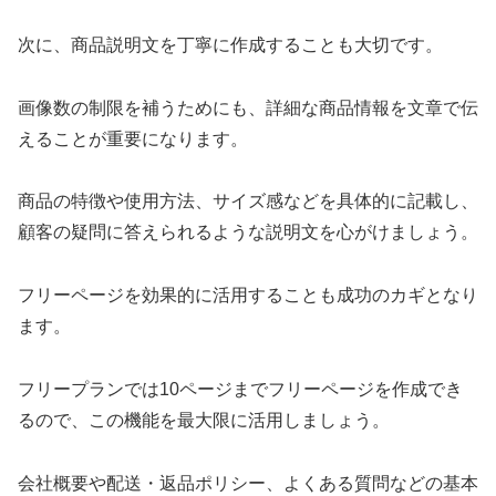
次に、商品説明文を丁寧に作成することも大切です。
画像数の制限を補うためにも、詳細な商品情報を文章で伝
えることが重要になります。
商品の特徴や使用方法、サイズ感などを具体的に記載し、
顧客の疑問に答えられるような説明文を心がけましょう。
フリーページを効果的に活用することも成功のカギとなり
ます。
フリープランでは10ページまでフリーページを作成でき
るので、この機能を最大限に活用しましょう。
会社概要や配送・返品ポリシー、よくある質問などの基本