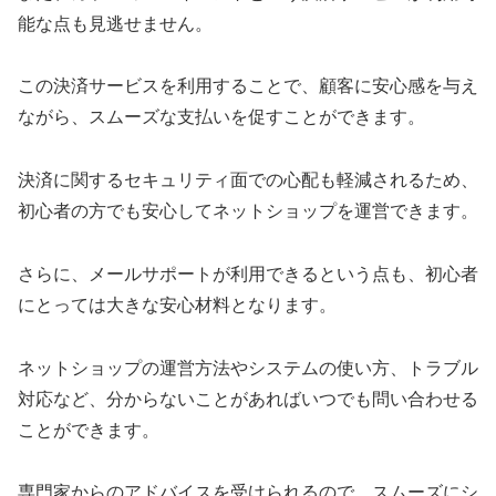
能な点も見逃せません。
この決済サービスを利用することで、顧客に安心感を与え
ながら、スムーズな支払いを促すことができます。
決済に関するセキュリティ面での心配も軽減されるため、
初心者の方でも安心してネットショップを運営できます。
さらに、メールサポートが利用できるという点も、初心者
にとっては大きな安心材料となります。
ネットショップの運営方法やシステムの使い方、トラブル
対応など、分からないことがあればいつでも問い合わせる
ことができます。
専門家からのアドバイスを受けられるので、スムーズにシ