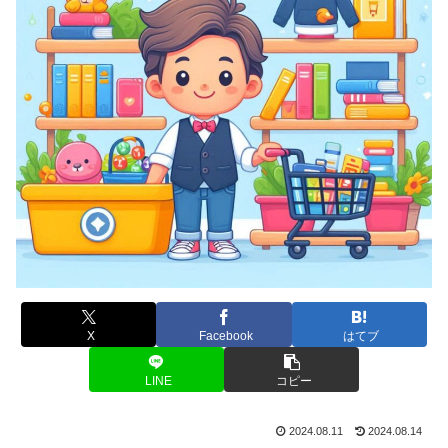
X
Facebook
はてブ
LINE
コピー
2024.08.11
2024.08.14