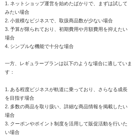
1. ネットショップ運営を始めたばかりで、まずは試して
みたい場合
2. 小規模なビジネスで、取扱商品数が少ない場合
3. 予算が限られており、初期費用や月額費用を抑えたい
場合
4. シンプルな機能で十分な場合
一方、レギュラープランは以下のような場合に適していま
す：
1. ある程度ビジネスが軌道に乗っており、さらなる成長
を目指す場合
2. 多数の商品を取り扱い、詳細な商品情報を掲載したい
場合
3. クーポンやポイント制度を活用して販促活動を行いた
い場合