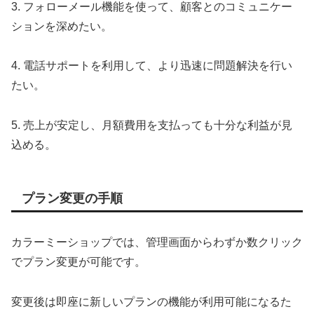
3. フォローメール機能を使って、顧客とのコミュニケー
ションを深めたい。
4. 電話サポートを利用して、より迅速に問題解決を行い
たい。
5. 売上が安定し、月額費用を支払っても十分な利益が見
込める。
プラン変更の手順
カラーミーショップでは、管理画面からわずか数クリック
でプラン変更が可能です。
変更後は即座に新しいプランの機能が利用可能になるた