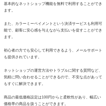
基本的なネットショップ機能を無料で利用することができ
ます。
また、カラーミーペイメントという決済サービスも利用可
能で、顧客に安心感を与えながら支払いを促すことができ
ます。
初心者の方でも安心して利用できるよう、メールサポート
も提供されています。
ネットショップの運営方法やトラブルに関する質問など、
気軽に問い合わせることができるので、不安な点があって
もすぐに解決できます。
商品の最低価格設定は100円からと柔軟性があり、幅広い
価格帯の商品を扱うことができます。