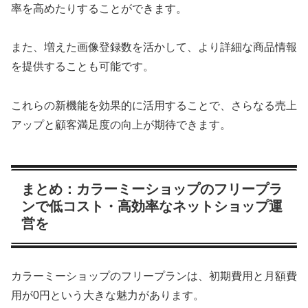
率を高めたりすることができます。
また、増えた画像登録数を活かして、より詳細な商品情報
を提供することも可能です。
これらの新機能を効果的に活用することで、さらなる売上
アップと顧客満足度の向上が期待できます。
まとめ：カラーミーショップのフリープラ
ンで低コスト・高効率なネットショップ運
営を
カラーミーショップのフリープランは、初期費用と月額費
用が0円という大きな魅力があります。