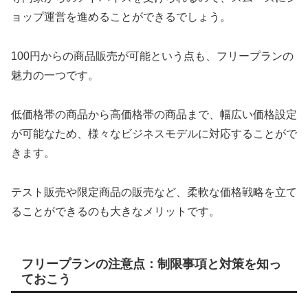
ョップ運営を進めることができるでしょう。
100円からの商品販売が可能という点も、フリープランの
魅力の一つです。
低価格帯の商品から高価格帯の商品まで、幅広い価格設定
が可能なため、様々なビジネスモデルに対応することがで
きます。
テスト販売や限定商品の販売など、柔軟な価格戦略を立て
ることができるのも大きなメリットです。
フリープランの注意点：制限事項と対策を知っ
ておこう