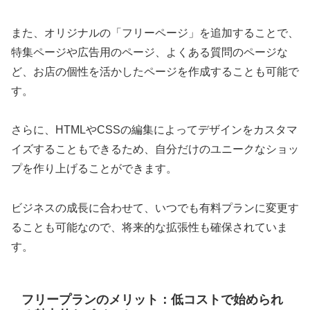
また、オリジナルの「フリーページ」を追加することで、
特集ページや広告用のページ、よくある質問のページな
ど、お店の個性を活かしたページを作成することも可能で
す。
さらに、HTMLやCSSの編集によってデザインをカスタマ
イズすることもできるため、自分だけのユニークなショッ
プを作り上げることができます。
ビジネスの成長に合わせて、いつでも有料プランに変更す
ることも可能なので、将来的な拡張性も確保されていま
す。
フリープランのメリット：低コストで始められ