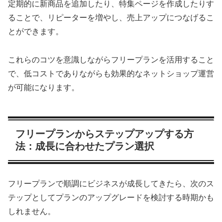
定期的に新商品を追加したり、特集ページを作成したりす
ることで、リピーターを増やし、売上アップにつなげるこ
とができます。
これらのコツを意識しながらフリープランを活用すること
で、低コストでありながらも効果的なネットショップ運営
が可能になります。
フリープランからステップアップする方
法：成長に合わせたプラン選択
フリープランで順調にビジネスが成長してきたら、次のス
テップとしてプランのアップグレードを検討する時期かも
しれません。