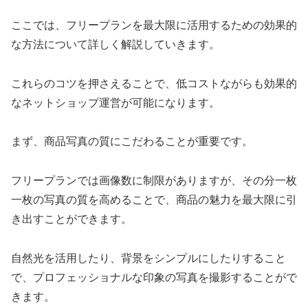
ここでは、フリープランを最大限に活用するための効果的
な方法について詳しく解説していきます。
これらのコツを押さえることで、低コストながらも効果的
なネットショップ運営が可能になります。
まず、商品写真の質にこだわることが重要です。
フリープランでは画像数に制限がありますが、その分一枚
一枚の写真の質を高めることで、商品の魅力を最大限に引
き出すことができます。
自然光を活用したり、背景をシンプルにしたりすること
で、プロフェッショナルな印象の写真を撮影することがで
きます。