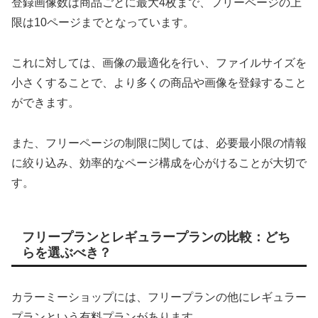
登録画像数は商品ごとに最大4枚まで、フリーページの上
限は10ページまでとなっています。
これに対しては、画像の最適化を行い、ファイルサイズを
小さくすることで、より多くの商品や画像を登録すること
ができます。
また、フリーページの制限に関しては、必要最小限の情報
に絞り込み、効率的なページ構成を心がけることが大切で
す。
フリープランとレギュラープランの比較：どち
らを選ぶべき？
カラーミーショップには、フリープランの他にレギュラー
プランという有料プランがあります。