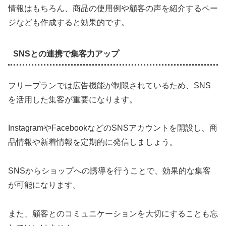
情報はもちろん、商品の使用例や顧客の声を紹介するペー
ジなども作成すると効果的です。
SNSとの連携で集客力アップ
フリープランでは広告機能が制限されているため、SNS
を活用した集客が重要になります。
InstagramやFacebookなどのSNSアカウントを開設し、商
品情報や新着情報を定期的に発信しましょう。
SNSからショップへの誘導を行うことで、効果的な集客
が可能になります。
また、顧客とのコミュニケーションを大切にすることも忘