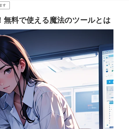
ます
像生成！無料で使える魔法のツールとは