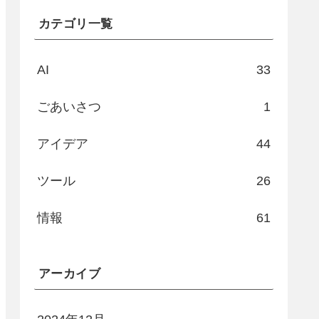
カテゴリ一覧
AI
33
ごあいさつ
1
アイデア
44
ツール
26
情報
61
アーカイブ