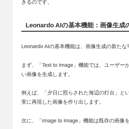
きるのです。
Leonardo AIの基本機能：画像
Leonardo AIの基本機能は、画像生成の
まず、「Text to Image」機能では、ユ
い画像を生成します。
例えば、「夕日に照らされた海辺の灯台」とい
実に再現した画像を作り出します。
次に、「Image to Image」機能は既存