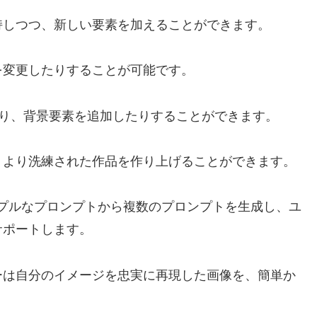
持しつつ、新しい要素を加えることができます。
を変更したりすることが可能です。
正したり、背景要素を追加したりすることができます。
、より洗練された作品を作り上げることができます。
能は、シンプルなプロンプトから複数のプロンプトを生成し、ユ
サポートします。
ーは自分のイメージを忠実に再現した画像を、簡単か