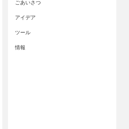
ごあいさつ
アイデア
ツール
情報