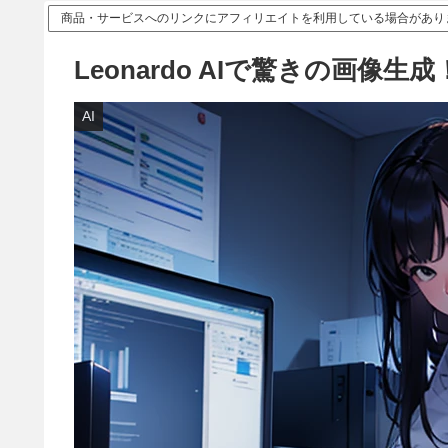
商品・サービスへのリンクにアフィリエイトを利用している場合があり
Leonardo AIで驚きの画
AI