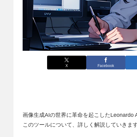
X
Facebook
画像生成AIの世界に革命を起こしたLeonar
このツールについて、詳しく解説していきま