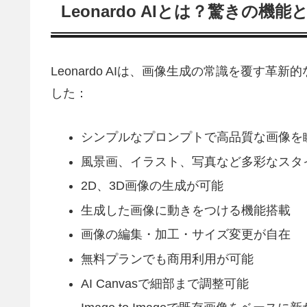
Leonardo AIとは？驚きの機能
Leonardo AIは、画像生成の常識を覆す
した：
シンプルなプロンプトで高品質な画像を
風景画、イラスト、写真など多彩なスタ
2D、3D画像の生成が可能
生成した画像に動きをつける機能搭載
画像の編集・加工・サイズ変更が自在
無料プランでも商用利用が可能
AI Canvasで細部まで調整可能