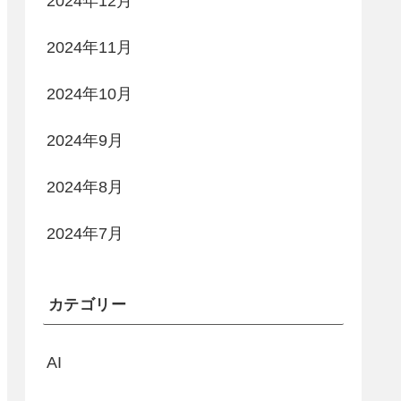
2024年12月
2024年11月
2024年10月
2024年9月
2024年8月
2024年7月
カテゴリー
AI