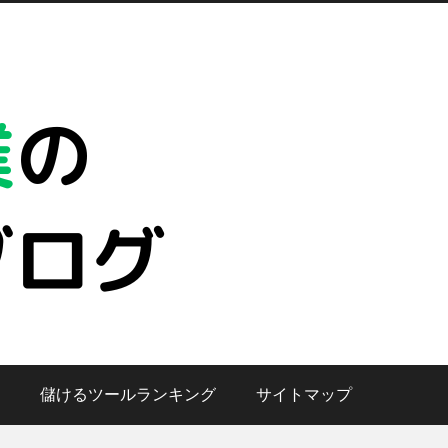
儲けるツールランキング
サイトマップ