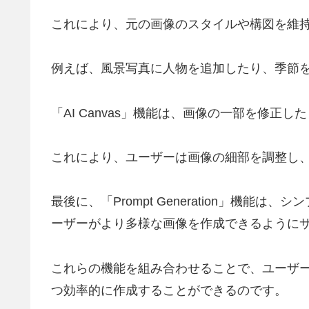
これにより、元の画像のスタイルや構図を維
例えば、風景写真に人物を追加したり、季節
「AI Canvas」機能は、画像の一部を修
これにより、ユーザーは画像の細部を調整し
最後に、「Prompt Generation」機
ーザーがより多様な画像を作成できるように
これらの機能を組み合わせることで、ユーザ
つ効率的に作成することができるのです。