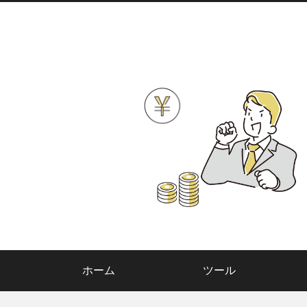
ホーム
ツール